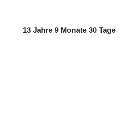
13 Jahre 9 Monate 30 Tage